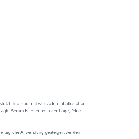
tzt Ihre Haut mit wertvollen Inhaltsstoffen,
ight Serum ist ebenso in der Lage, feine
ine tägliche Anwendung gesteigert werden.