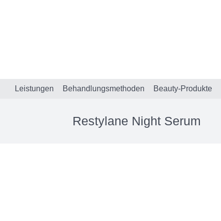
Leistungen
Behandlungsmethoden
Beauty-Produkte
Restylane Night Serum