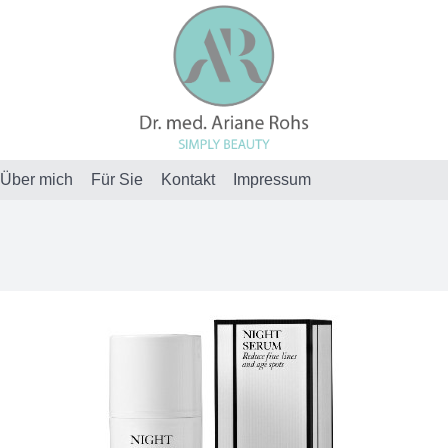
Über mich
Für Sie
Kontakt
Impressum