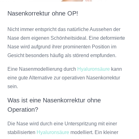
Nasenkorrektur ohne OP!
Nicht immer entspricht das natürliche Aussehen der
Nase dem eigenen Schönheitsideal. Eine deformierte
Nase wird aufgrund ihrer prominenten Position im
Gesicht besonders häufig als störend empfunden.
Eine Nasenmodellierung durch
Hyaluronsäure
kann
eine gute Alternative zur operativen Nasenkorrektur
sein.
Was ist eine Nasenkorrektur ohne
Operation?
Die Nase wird durch eine Unterspritzung mit einer
stabilisierten
Hyaluronsäure
modelliert. Ein kleiner